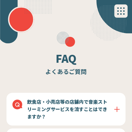
FAQ
よくあるご質問
飲食店・小売店等の店舗内で音楽スト
リーミングサービスを流すことはでき
ますか？