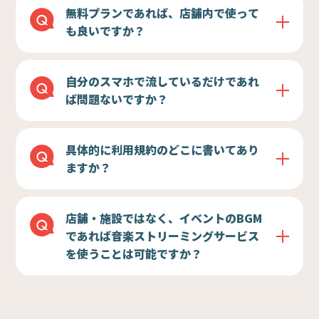
無料プランであれば、店舗内で使って
も良いですか？
自分のスマホで流しているだけであれ
ば問題ないですか？
具体的に利用規約のどこに書いてあり
ますか？
店舗・施設ではなく、イベントのBGM
であれば音楽ストリーミングサービス
を使うことは可能ですか？